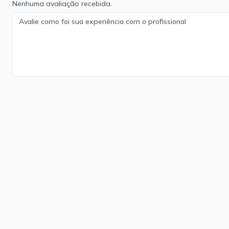
Nenhuma avaliação recebida.