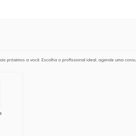
ais próximos a você. Escolha o profissional ideal, agende uma consul
a