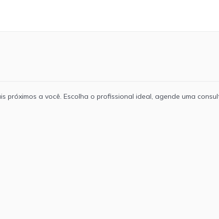
is próximos a você. Escolha o profissional ideal, agende uma consult